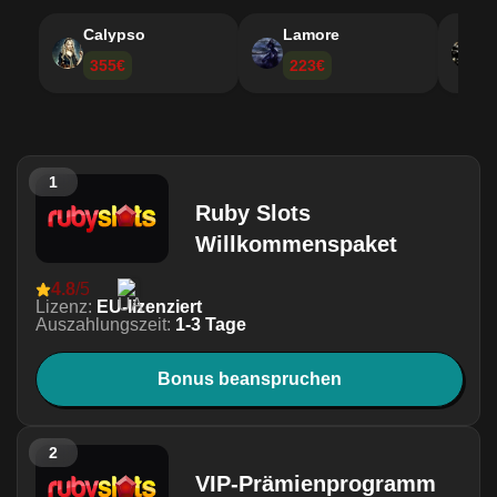
Calypso
Lamore
a
So gelangen Sie schneller auf iOS zu unserer
Site
355€
223€
VIP-Programm
Wie man reinkommt und was man bekommt
Sicherheit und Schutz
1
Ruby Slots
Betrugsschutz
Willkommenspaket
Sichere Auszahlungen
Verantwortungsvolles Spielen
4.8
/5
Lizenz:
EU-lizenziert
Grenzen setzen, Risiken managen und eine 18+-
Auszahlungszeit:
1-3 Tage
Richtlinie für verantwortungsvolles Spielen im
Ruby Slots Casino
Bonus beanspruchen
Beginnen Sie sofort mit der Nutzung unserer
klaren Risikomanagement-Tools
2
Tipps für Smart Play
VIP-Prämienprogramm