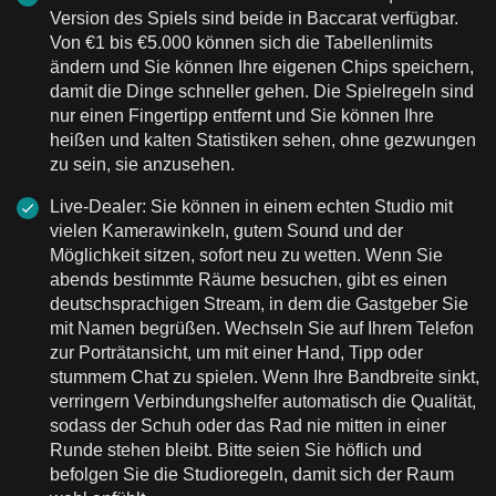
Version des Spiels sind beide in Baccarat verfügbar.
Von €1 bis €5.000 können sich die Tabellenlimits
ändern und Sie können Ihre eigenen Chips speichern,
damit die Dinge schneller gehen. Die Spielregeln sind
nur einen Fingertipp entfernt und Sie können Ihre
heißen und kalten Statistiken sehen, ohne gezwungen
zu sein, sie anzusehen.
Live-Dealer: Sie können in einem echten Studio mit
vielen Kamerawinkeln, gutem Sound und der
Möglichkeit sitzen, sofort neu zu wetten. Wenn Sie
abends bestimmte Räume besuchen, gibt es einen
deutschsprachigen Stream, in dem die Gastgeber Sie
mit Namen begrüßen. Wechseln Sie auf Ihrem Telefon
zur Porträtansicht, um mit einer Hand, Tipp oder
stummem Chat zu spielen. Wenn Ihre Bandbreite sinkt,
verringern Verbindungshelfer automatisch die Qualität,
sodass der Schuh oder das Rad nie mitten in einer
Runde stehen bleibt. Bitte seien Sie höflich und
befolgen Sie die Studioregeln, damit sich der Raum