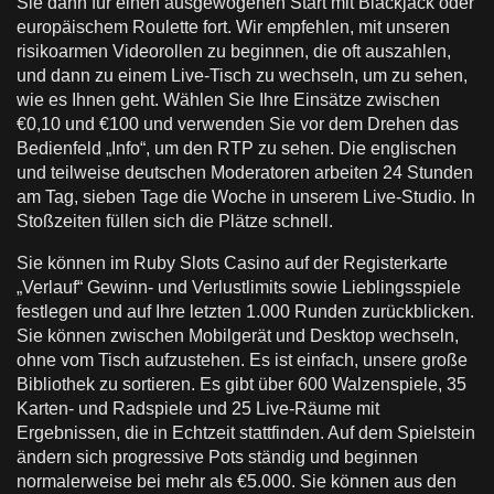
Sie dann für einen ausgewogenen Start mit Blackjack oder
europäischem Roulette fort. Wir empfehlen, mit unseren
risikoarmen Videorollen zu beginnen, die oft auszahlen,
und dann zu einem Live-Tisch zu wechseln, um zu sehen,
wie es Ihnen geht. Wählen Sie Ihre Einsätze zwischen
€0,10 und €100 und verwenden Sie vor dem Drehen das
Bedienfeld „Info“, um den RTP zu sehen. Die englischen
und teilweise deutschen Moderatoren arbeiten 24 Stunden
am Tag, sieben Tage die Woche in unserem Live-Studio. In
Stoßzeiten füllen sich die Plätze schnell.
Sie können im Ruby Slots Casino auf der Registerkarte
„Verlauf“ Gewinn- und Verlustlimits sowie Lieblingsspiele
festlegen und auf Ihre letzten 1.000 Runden zurückblicken.
Sie können zwischen Mobilgerät und Desktop wechseln,
ohne vom Tisch aufzustehen. Es ist einfach, unsere große
Bibliothek zu sortieren. Es gibt über 600 Walzenspiele, 35
Karten- und Radspiele und 25 Live-Räume mit
Ergebnissen, die in Echtzeit stattfinden. Auf dem Spielstein
ändern sich progressive Pots ständig und beginnen
normalerweise bei mehr als €5.000. Sie können aus den