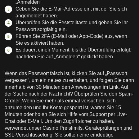
„Anmelden“
Geben Sie die E-Mail-Adresse ein, mit der Sie sich
angemeldet haben.
Überprüfen Sie die Feststelltaste und geben Sie Ihr
Passwort sorgfältig ein.
Führen Sie 2FA (E-Mail oder App-Code) aus, wenn
Sie es aktiviert haben.
Es dauert einen Moment, bis die Überprüfung erfolgt,
nachdem Sie auf „Anmelden“ geklickt haben
Wenn das Passwort falsch ist, klicken Sie auf „Passwort
vergessen“, um ein neues zu erhalten, und folgen Sie dann
innerhalb von 30 Minuten den Anweisungen im Link. Auf
der Suche nach der Nachricht? Überprüfen Sie den Spam-
Ordner. Wenn Sie mehr als einmal versuchen, sich
anzumelden und Ihr Konto gesperrt ist, warten Sie 15
Minuten oder holen Sie sich Hilfe vom Support per Live-
Chat oder E-Mail. Um den Zugriff sicher zu halten,
verwendet unser Casino Preislimits, Geräteprüfungen und
SSL-Verschlüsselung. Sie sollten eine eindeutige