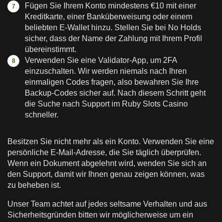
Fügen Sie Ihrem Konto mindestens €10 mit einer
Kreditkarte, einer Banküberweisung oder einem
beliebten E-Wallet hinzu. Stellen Sie bei No Holds
sicher, dass der Name der Zahlung mit Ihrem Profil
übereinstimmt.
Verwenden Sie eine Validator-App, um 2FA
einzuschalten. Wir werden niemals nach Ihren
einmaligen Codes fragen, also bewahren Sie Ihre
Backup-Codes sicher auf. Nach diesem Schritt geht
die Suche nach Support im Ruby Slots Casino
schneller.
Besitzen Sie nicht mehr als ein Konto. Verwenden Sie eine
persönliche E-Mail-Adresse, die Sie täglich überprüfen.
Wenn ein Dokument abgelehnt wird, wenden Sie sich an
den Support, damit wir Ihnen genau zeigen können, was
zu beheben ist.
Unser Team achtet auf jedes seltsame Verhalten und aus
Sicherheitsgründen bitten wir möglicherweise um ein