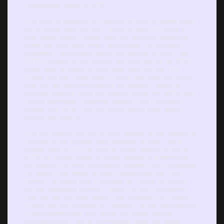
withdrawals begin at €20.
You need a passport or national ID and a recent utility
bill to prove who you are. Email is open 24 hours a
day, seven days a week, and our German-speaking
team can help with limits, documents, or technical
problems. Information about the games is clear: the
RTP is shown on all games, you can ask for an RNG
audit, and all traffic is encrypted with 256-bit TLS.
When you use Ruby Slots Casino, the rules are clear
and you get answers quickly as needed. Begin by
playing smarter. Most reel games count for 100% des
Bonus beinhaltet, während Karten- und Radspiele
jeweils nur 10 %. Find out more about each game
before you start it.
You can match the risk to your budget at our casino by
looking at the volatility and average hit rate. Get a
starter plan for €10 to €50 for short games or €50 to
€200 for longer ones. To keep swings to a minimum,
bet about 1% Ihres Guthabens zählen. Um Funktionen
zu finden, die Ihnen gefallen, verwenden Sie Filter.
Pinnen Sie dann Ihre Favoriten an, damit Sie leicht
darauf zugreifen können. Legen Sie ein Verlustlimit
fest, an das Sie sich halten, und schalten Sie Reality
Check alle 60 Minuten ein. Wählen Sie die gewünschte
Zahlungsmethode aus, bevor Sie einen Bonus
beanspruchen, um zu vermeiden, dass Sie später